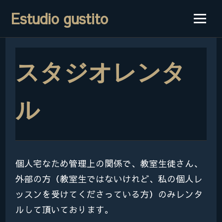
Estudio gustito
スタジオレンタ
ル
個人宅なため管理上の関係で、教室生徒さん、
外部の方（教室生ではないけれど、私の個人レ
ッスンを受けてくださっている方）のみレンタ
ルして頂いております。